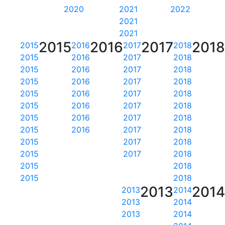
2020
2021
2022
2021
2021
2015
2016
2017
201
2015
2016
2017
2018
2015
2016
2017
2018
2015
2016
2017
2018
2015
2016
2017
2018
2015
2016
2017
2018
2015
2016
2017
2018
2015
2016
2017
2018
2015
2016
2017
2018
2015
2017
2018
2015
2017
2018
2015
2018
2015
2018
2013
201
2013
2014
2013
2014
2013
2014