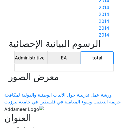
2014
2014
2014
2014
2014
2014
الرسوم البيانية الإحصائية
Administritive
EA
total
معرض الصور
ورشة عمل تدريبية حول الآليات الوطنية والدولية لمكافحة
جريمة التعذيب وسوء المعاملة في فلسطين في جامعة بيرزيت
العنوان