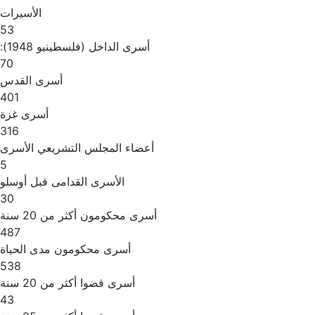
الأسيرات
53
أسرى الداخل (فلسطينيو 1948):
70
أسرى القدس
401
أسرى غزة
316
أعضاء المجلس التشريعي الأسرى
5
الأسرى القدامى قبل أوسلو
30
أسرى محكومون أكثر من 20 سنة
487
أسرى محكومون مدى الحياة
538
أسرى قضوا أكثر من 20 سنة
43