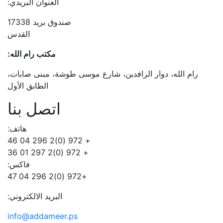
العنوان البريدي:
صندوق بريد 17338
القدس
مكتب رام الله:
رام الله، دوار الرافدين، شارع موسى طوشة، مبنى صابات،
الطابق الأول
اتصل بنا
هاتف:
+ 972 (0)2 296 04 46
+ 972 (0)2 297 01 36
فاكس:
+972 (0)2 296 04 47
البريد الالكتروني:
info@addameer.ps