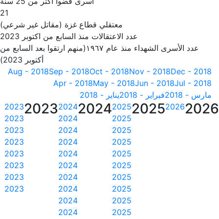
أسرى قضوا أكثر من 25 سنة
21
معتقلي قطاع غزة (مقاتل غير شرعي)
عدد الاعتقالات منذ السابع من اكتوبر 2023
عدد الأسرى الشهداء منذ عام ١٩٦٧(منهم ارتقوا بعد السابع من
أكتوبر 2023)
Aug - 2018
Sep - 2018
Oct - 2018
Nov - 2018
Dec - 2018
Apr - 2018
May - 2018
Jun - 2018
Jul - 2018
مارس - 2018
فبراير - 2018
يناير - 2018
2023
2024
2025
202
2023
2024
2025
2026
2023
2024
2025
2023
2024
2025
2023
2024
2025
2023
2024
2025
2023
2024
2025
2023
2024
2025
2023
2024
2025
2024
2025
2024
2025