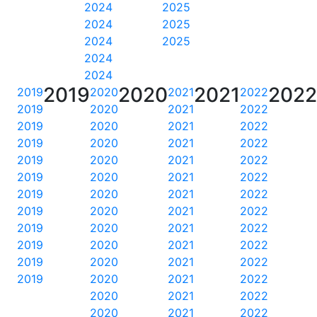
2024
2025
2024
2025
2024
2025
2024
2024
2019
2020
2021
202
2019
2020
2021
2022
2019
2020
2021
2022
2019
2020
2021
2022
2019
2020
2021
2022
2019
2020
2021
2022
2019
2020
2021
2022
2019
2020
2021
2022
2019
2020
2021
2022
2019
2020
2021
2022
2019
2020
2021
2022
2019
2020
2021
2022
2019
2020
2021
2022
2020
2021
2022
2020
2021
2022