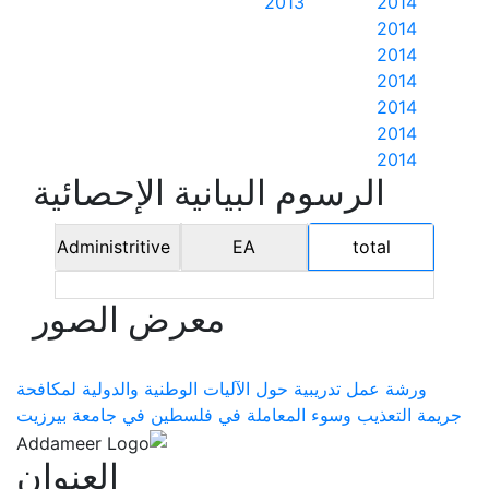
2013
2014
2014
2014
2014
2014
2014
2014
الرسوم البيانية الإحصائية
Administritive
EA
total
معرض الصور
ورشة عمل تدريبية حول الآليات الوطنية والدولية لمكافحة
جريمة التعذيب وسوء المعاملة في فلسطين في جامعة بيرزيت
العنوان