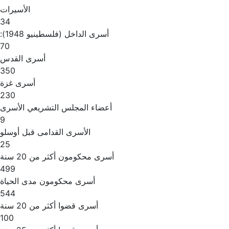
الأسيرات
34
أسرى الداخل (فلسطينيو 1948):
70
أسرى القدس
350
أسرى غزة
230
أعضاء المجلس التشريعي الأسرى
9
الأسرى القدامى قبل أوسلو
25
أسرى محكومون أكثر من 20 سنة
499
أسرى محكومون مدى الحياة
544
أسرى قضوا أكثر من 20 سنة
100