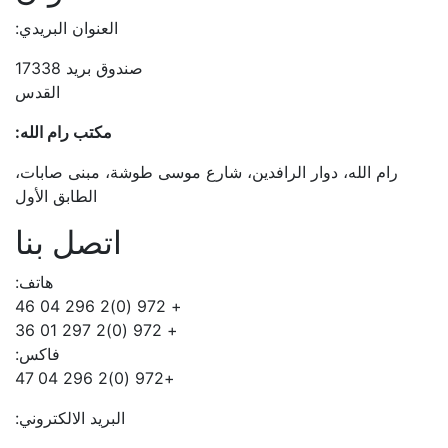
العنوان البريدي:
صندوق بريد 17338
القدس
مكتب رام الله:
رام الله، دوار الرافدين، شارع موسى طوشة، مبنى صابات،
الطابق الأول
اتصل بنا
هاتف:
+ 972 (0)2 296 04 46
+ 972 (0)2 297 01 36
فاكس:
+972 (0)2 296 04 47
البريد الالكتروني: