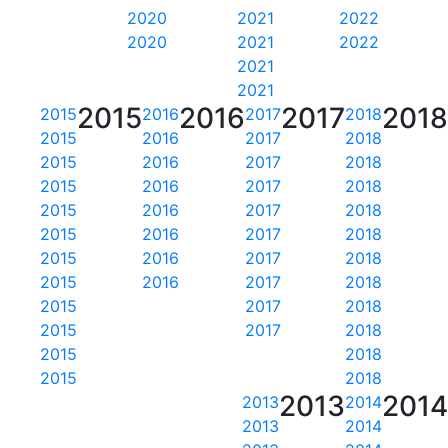
2020
2021
2022
2020
2021
2022
2021
2021
2015
2016
2017
201
2015
2016
2017
2018
2015
2016
2017
2018
2015
2016
2017
2018
2015
2016
2017
2018
2015
2016
2017
2018
2015
2016
2017
2018
2015
2016
2017
2018
2015
2016
2017
2018
2015
2017
2018
2015
2017
2018
2015
2018
2015
2018
2013
201
2013
2014
2013
2014