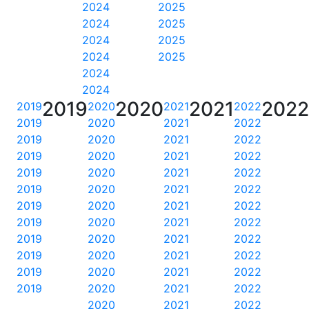
2024
2025
2024
2025
2024
2025
2024
2025
2024
2024
2019
2020
2021
202
2019
2020
2021
2022
2019
2020
2021
2022
2019
2020
2021
2022
2019
2020
2021
2022
2019
2020
2021
2022
2019
2020
2021
2022
2019
2020
2021
2022
2019
2020
2021
2022
2019
2020
2021
2022
2019
2020
2021
2022
2019
2020
2021
2022
2019
2020
2021
2022
2020
2021
2022