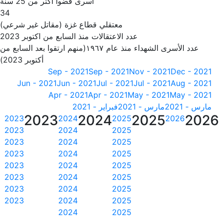
أسرى قضوا أكثر من 25 سنة
34
معتقلي قطاع غزة (مقاتل غير شرعي)
عدد الاعتقالات منذ السابع من اكتوبر 2023
عدد الأسرى الشهداء منذ عام ١٩٦٧(منهم ارتقوا بعد السابع من
أكتوبر 2023)
Sep - 2021
Sep - 2021
Nov - 2021
Dec - 2021
Jun - 2021
Jun - 2021
Jul - 2021
Jul - 2021
Aug - 2021
Apr - 2021
Apr - 2021
May - 2021
May - 2021
مارس - 2021
مارس - 2021
فبراير - 2021
2023
2024
2025
202
2023
2024
2025
2026
2023
2024
2025
2023
2024
2025
2023
2024
2025
2023
2024
2025
2023
2024
2025
2023
2024
2025
2023
2024
2025
2024
2025