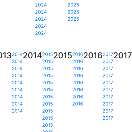
2024
2025
2024
2025
2024
2025
2024
2024
013
2014
2015
2016
2017
2014
2015
2016
2017
2014
2015
2016
2017
2014
2015
2016
2017
2014
2015
2016
2017
2014
2015
2016
2017
2014
2015
2016
2017
2014
2015
2016
2017
2014
2015
2016
2017
2014
2015
2017
2015
2017
2015