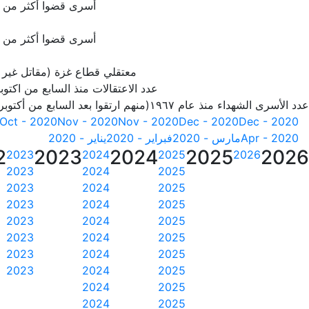
أسرى قضوا أكثر من 20 سنة
أسرى قضوا أكثر من 25 سنة
معتقلي قطاع غزة (مقاتل غير
عدد الاعتقالات منذ السابع من اكتوبر 23
عدد الأسرى الشهداء منذ عام ١٩٦٧(منهم ارتقوا بعد السابع من أكتوبر 2023)
Oct - 2020
Nov - 2020
Nov - 2020
Dec - 2020
Dec - 2020
Apr - 2020
مارس - 2020
فبراير - 2020
يناير - 2020
2
2023
2024
2025
2026
2023
2024
2025
2026
2023
2024
2025
2023
2024
2025
2023
2024
2025
2023
2024
2025
2023
2024
2025
2023
2024
2025
2023
2024
2025
2024
2025
2024
2025