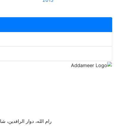
2015
رام الله، دوار الرافدين،