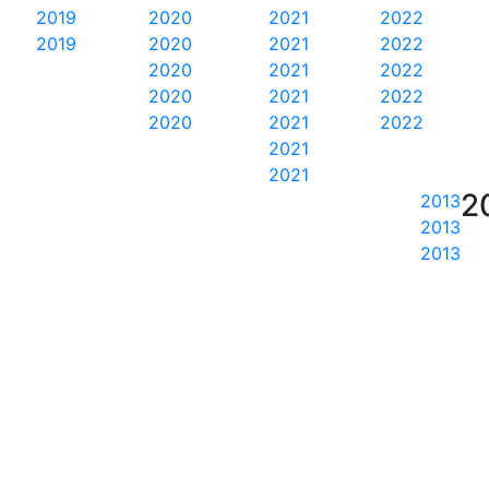
2019
2020
2021
2022
2019
2020
2021
2022
2020
2021
2022
2020
2021
2022
2020
2021
2022
2021
2021
2
2013
2013
2013