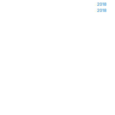
2018
2018