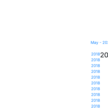
May - 20
20
2018
2018
2018
2018
2018
2018
2018
2018
2018
2018