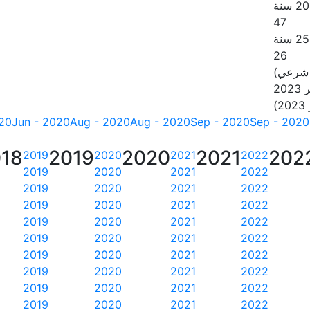
47
26
 شرعي)
20
20
Jun - 2020
Aug - 2020
Aug - 2020
Sep - 2020
Sep - 2020
18
2019
2020
2021
202
2019
2020
2021
2022
2019
2020
2021
2022
2019
2020
2021
2022
2019
2020
2021
2022
2019
2020
2021
2022
2019
2020
2021
2022
2019
2020
2021
2022
2019
2020
2021
2022
2019
2020
2021
2022
2019
2020
2021
2022