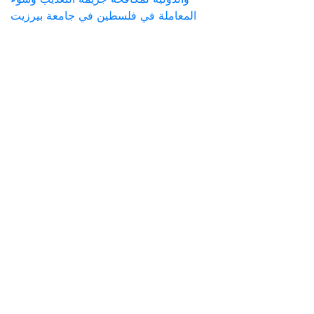
المعاملة في فلسطين في جامعة بيرزيت