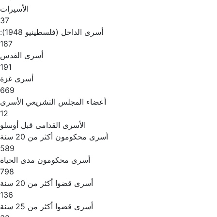
الأسيرات
37
أسرى الداخل (فلسطينيو 1948):
187
أسرى القدس
191
أسرى غزة
669
أعضاء المجلس التشريعي الأسرى
12
الأسرى القدامى قبل أوسلو
أسرى محكومون أكثر من 20 سنة
589
أسرى محكومون مدى الحياة
798
أسرى قضوا أكثر من 20 سنة
136
أسرى قضوا أكثر من 25 سنة