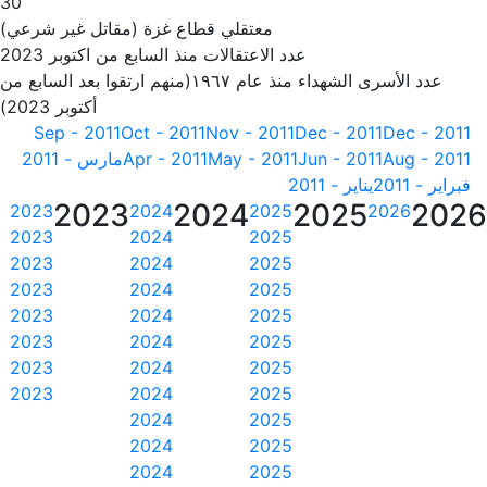
30
معتقلي قطاع غزة (مقاتل غير شرعي)
عدد الاعتقالات منذ السابع من اكتوبر 2023
عدد الأسرى الشهداء منذ عام ١٩٦٧(منهم ارتقوا بعد السابع من
أكتوبر 2023)
Sep - 2011
Oct - 2011
Nov - 2011
Dec - 2011
Dec - 2011
Aug - 2011
Jun - 2011
May - 2011
Apr - 2011
مارس - 2011
فبراير - 2011
يناير - 2011
2023
2024
2025
202
2023
2024
2025
2026
2023
2024
2025
2023
2024
2025
2023
2024
2025
2023
2024
2025
2023
2024
2025
2023
2024
2025
2023
2024
2025
2024
2025
2024
2025
2024
2025