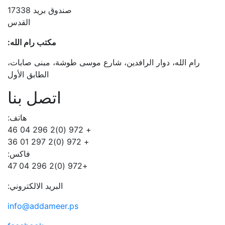
صندوق بريد 17338
القدس
مكتب رام الله:
رام الله، دوار الرافدين، شارع موسى طوشة، مبنى صابات،
الطابق الأول
اتصل بنا
هاتف:
+ 972 (0)2 296 04 46
+ 972 (0)2 297 01 36
فاكس:
+972 (0)2 296 04 47
البريد الالكتروني:
info@addameer.ps