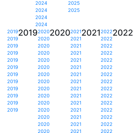
2024
2025
2024
2025
2024
2024
2019
2020
2021
202
2019
2020
2021
2022
2019
2020
2021
2022
2019
2020
2021
2022
2019
2020
2021
2022
2019
2020
2021
2022
2019
2020
2021
2022
2019
2020
2021
2022
2019
2020
2021
2022
2019
2020
2021
2022
2019
2020
2021
2022
2019
2020
2021
2022
2019
2020
2021
2022
2020
2021
2022
2020
2021
2022
2020
2021
2022