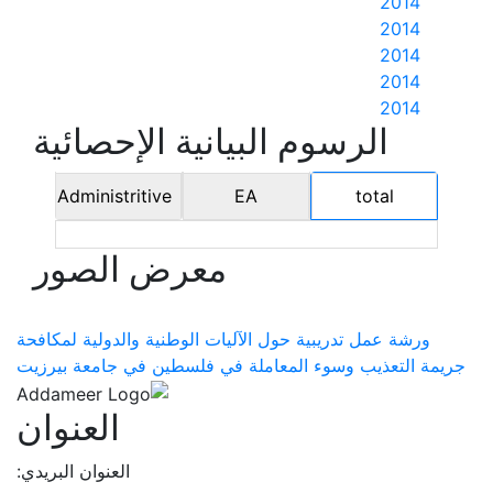
2014
2014
2014
2014
2014
الرسوم البيانية الإحصائية
Administritive
EA
total
معرض الصور
ورشة عمل تدريبية حول الآليات الوطنية والدولية لمكافحة
جريمة التعذيب وسوء المعاملة في فلسطين في جامعة بيرزيت
العنوان
العنوان البريدي: