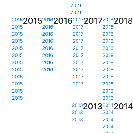
2021
2021
2015
2016
2017
201
2015
2016
2017
2018
2015
2016
2017
2018
2015
2016
2017
2018
2015
2016
2017
2018
2015
2016
2017
2018
2015
2016
2017
2018
2015
2016
2017
2018
2015
2016
2017
2018
2015
2017
2018
2015
2017
2018
2015
2018
2015
2018
2013
201
2013
2014
2013
2014
2013
2014
2014