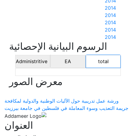
2014
2014
2014
2014
2014
2014
الرسوم البيانية الإحصائية
Administritive
EA
total
معرض الصور
ورشة عمل تدريبية حول الآليات الوطنية والدولية لمكافحة
جريمة التعذيب وسوء المعاملة في فلسطين في جامعة بيرزيت
العنوان