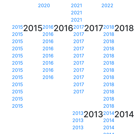
2020
2021
2022
2021
2021
2015
2016
2017
201
2015
2016
2017
2018
2015
2016
2017
2018
2015
2016
2017
2018
2015
2016
2017
2018
2015
2016
2017
2018
2015
2016
2017
2018
2015
2016
2017
2018
2015
2016
2017
2018
2015
2017
2018
2015
2017
2018
2015
2018
2015
2018
2013
201
2013
2014
2013
2014
2013
2014