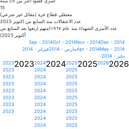
أسرى قضوا أكثر من 25 سنة
15
معتقلي قطاع غزة (مقاتل غير شرعي)
عدد الاعتقالات منذ السابع من اكتوبر 2023
عدد الأسرى الشهداء منذ عام ١٩٦٧(منهم ارتقوا بعد السابع من
أكتوبر 2023)
Sep - 2014
Oct - 2014
Nov - 2014
Dec - 2014
May - 2014
Apr - 2014
مارس - 2014
فبراير - 2014
يناير - 2014
2023
2024
2025
202
2023
2024
2025
2026
2023
2024
2025
2023
2024
2025
2023
2024
2025
2023
2024
2025
2023
2024
2025
2023
2024
2025
2023
2024
2025
2024
2025
2024
2025