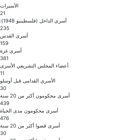
الأسيرات
21
أسرى الداخل (فلسطينيو 1948):
235
أسرى القدس
159
أسرى غزة
381
أعضاء المجلس التشريعي الأسرى
11
الأسرى القدامى قبل أوسلو
30
أسرى محكومون أكثر من 20 سنة
439
أسرى محكومون مدى الحياة
476
أسرى قضوا أكثر من 20 سنة
30