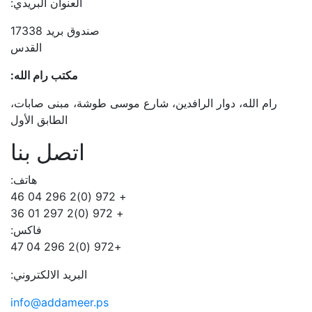
العنوان البريدي:
صندوق بريد 17338
القدس
مكتب رام الله:
رام الله، دوار الرافدين، شارع موسى طوشة، مبنى صابات،
الطابق الأول
اتصل بنا
هاتف:
+ 972 (0)2 296 04 46
+ 972 (0)2 297 01 36
فاكس:
+972 (0)2 296 04 47
البريد الالكتروني:
info@addameer.ps